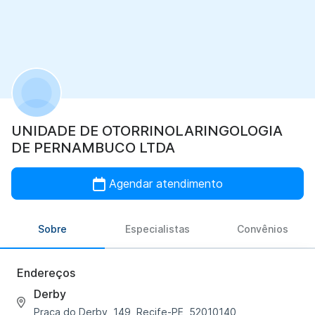
UNIDADE DE OTORRINOLARINGOLOGIA
DE PERNAMBUCO LTDA
Agendar atendimento
Sobre
Especialistas
Convênios
Endereços
Derby
Praça do Derby, 149, Recife-PE, 52010140