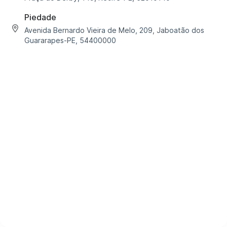
Piedade
Avenida Bernardo Vieira de Melo, 209, Jaboatão dos
Guararapes-PE, 54400000